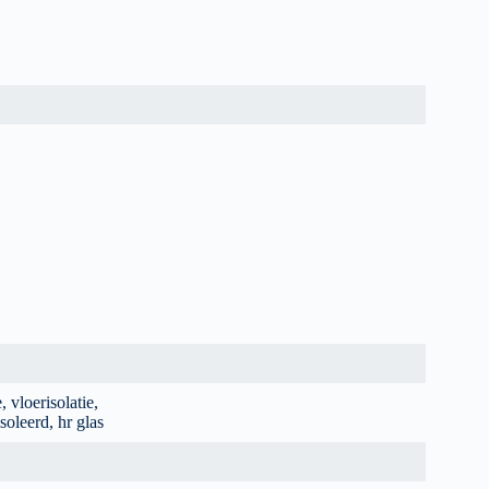
, vloerisolatie,
soleerd, hr glas