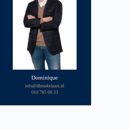
Dominique
info@dbmakelaars.nl
010 785 08 33