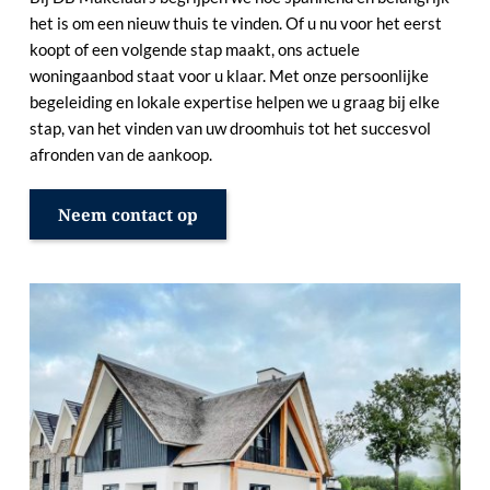
het is om een nieuw thuis te vinden. Of u nu voor het eerst 
koopt of een volgende stap maakt, ons actuele 
woningaanbod staat voor u klaar. Met onze persoonlijke 
begeleiding en lokale expertise helpen we u graag bij elke 
stap, van het vinden van uw droomhuis tot het succesvol 
afronden van de aankoop.
Neem contact op