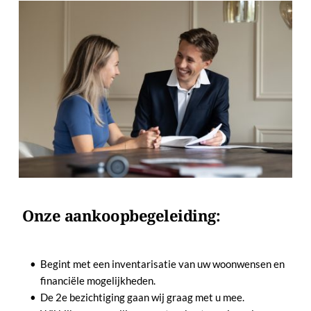
 Onze aankoopbegeleiding:
Begint met een inventarisatie van uw woonwensen en 
financiële mogelijkheden.
De 2e bezichtiging gaan wij graag met u mee.