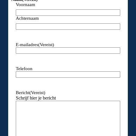
Voornaam
Achternaam
E-mailadres
(Vereist)
Telefoon
Bericht
(Vereist)
Schrijf hier je bericht