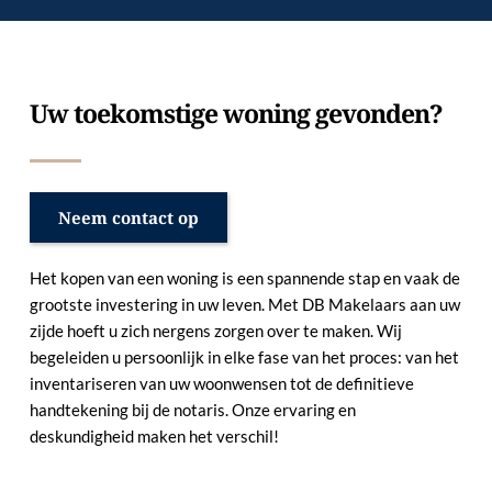
Uw toekomstige woning gevonden?
Neem contact op
Het kopen van een woning is een spannende stap en vaak de 
grootste investering in uw leven. Met DB Makelaars aan uw 
zijde hoeft u zich nergens zorgen over te maken. Wij 
begeleiden u persoonlijk in elke fase van het proces: van het 
inventariseren van uw woonwensen tot de definitieve 
handtekening bij de notaris. Onze ervaring en 
deskundigheid maken het verschil!