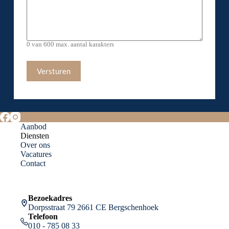
0 van 600 max. aantal karakters
Aanbod
Diensten
Over ons
Vacatures
Contact
Bezoekadres
Dorpsstraat 79 2661 CE Bergschenhoek
Telefoon
010 - 785 08 33