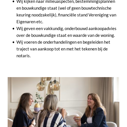
Wij kijken naar milieuaspecten, bestemmingsplannen 
en bouwkundige staat (wel of geen bouwtechnische 
keuring noodzakelijk), financiële stand Vereniging van 
Eigenaren etc.
Wij geven een vakkundig, onderbouwd aankoopadvies 
over de bouwkundige staat en waarde van de woning.
Wij voeren de onderhandelingen en begeleiden het 
traject van aankoop tot en met het tekenen bij de 
notaris.