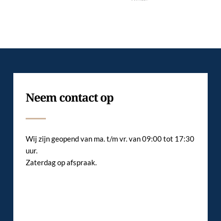
Neem contact op
Wij zijn geopend van ma. t/m vr. van 09:00 tot 17:30 
uur. 
Zaterdag op afspraak. 