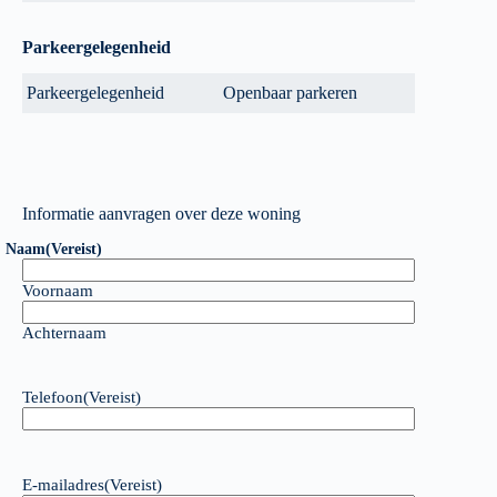
Parkeergelegenheid
Parkeergelegenheid
Openbaar parkeren
Informatie aanvragen over deze woning
Naam
(Vereist)
Voornaam
Achternaam
Telefoon
(Vereist)
E-mailadres
(Vereist)