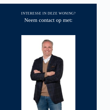
INTERESSE IN DEZE WONING?
Neem contact op met: