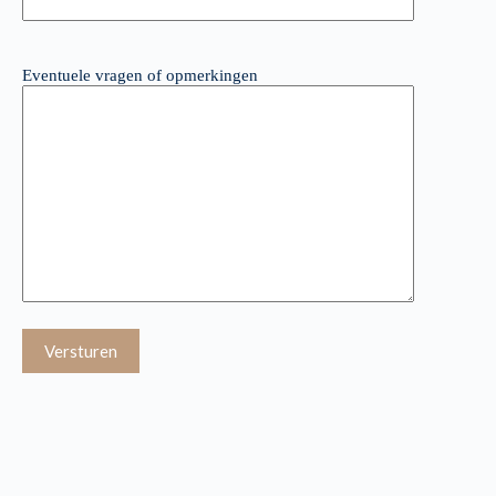
Eventuele vragen of opmerkingen