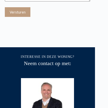
INTERESSE IN DEZE WONING?
Neem contact op met: