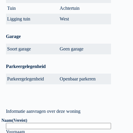
Tuin
Achtertuin
Ligging tuin
West
Garage
Soort garage
Geen garage
Parkeergelegenheid
Parkeergelegenheid
Openbaar parkeren
Informatie aanvragen over deze woning
Naam
(Vereist)
Voornaam