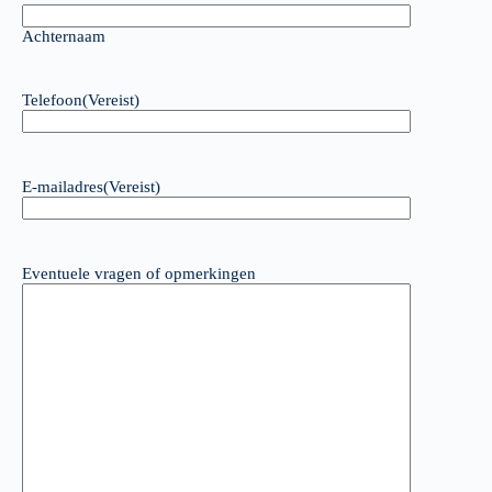
Achternaam
Telefoon
(Vereist)
E-mailadres
(Vereist)
Eventuele vragen of opmerkingen