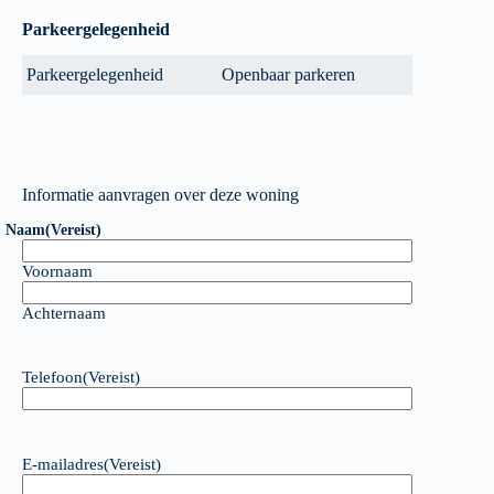
Parkeergelegenheid
Parkeergelegenheid
Openbaar parkeren
Informatie aanvragen over deze woning
Naam
(Vereist)
Voornaam
Achternaam
Telefoon
(Vereist)
E-mailadres
(Vereist)