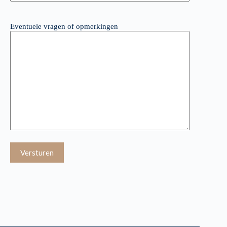
Eventuele vragen of opmerkingen