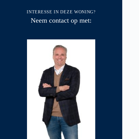
INTERESSE IN DEZE WONING?
Neem contact op met: